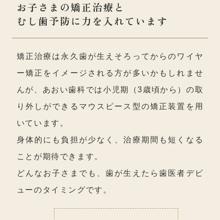
お子さまの矯正治療と
むし歯予防に力を入れています
矯正治療は永久歯が生えそろってからのワイヤ
ー矯正をイメージされる方が多いかもしれませ
んが、あおい歯科では小児期（3歳頃から）の取
り外しができるマウスピース型の矯正装置を用
いています。
身体的にも負担が少なく、治療期間も短くなる
ことが期待できます。
どんなお子さまでも、歯が生えたら歯医者デビ
ューのタイミングです。