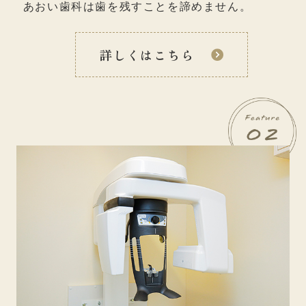
あおい歯科は歯を残すことを諦めません。
詳しくはこちら