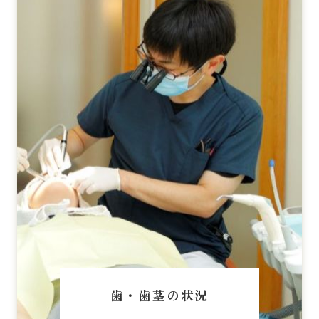
歯・歯茎の状況