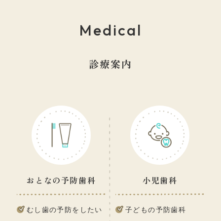
Medical
診療案内
おとなの予防歯科
小児歯科
むし歯の予防をしたい
子どもの予防歯科