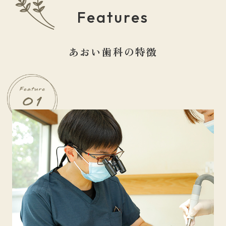
Features
あおい歯科の特徴