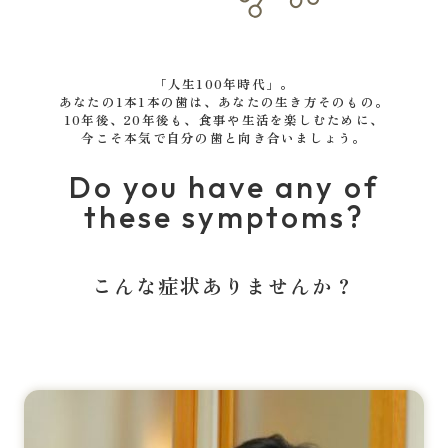
「人生100年時代」。
あなたの1本1本の歯は、あなたの生き方そのもの。
10年後、20年後も、食事や生活を楽しむために、
今こそ本気で自分の歯と向き合いましょう。
Do you have any of
these symptoms?
こんな症状ありませんか？