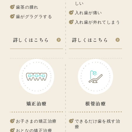
しい
歯茎の腫れ
入れ歯が痛い
歯がグラグラする
入れ歯が外れてしまう
詳しくはこちら
詳しくはこちら
矯正治療
根管治療
お子さまの矯正治療
できるだけ歯を残す治
療
おとなの矯正治療