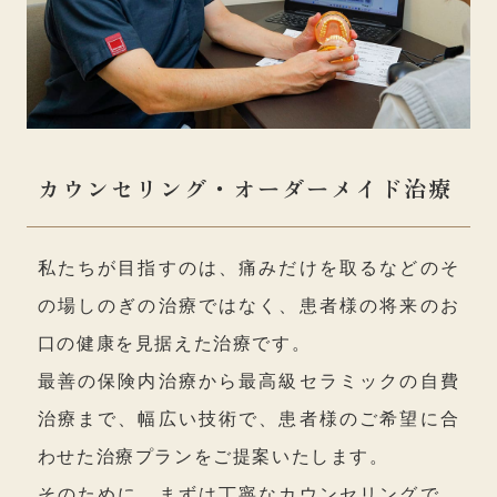
カウンセリング・オーダーメイド治療
私たちが目指すのは、痛みだけを取るなどのそ
の場しのぎの治療ではなく、患者様の将来のお
口の健康を見据えた治療です。
最善の保険内治療から最高級セラミックの自費
治療まで、幅広い技術で、患者様のご希望に合
わせた治療プランをご提案いたします。
そのために、まずは丁寧なカウンセリングで、