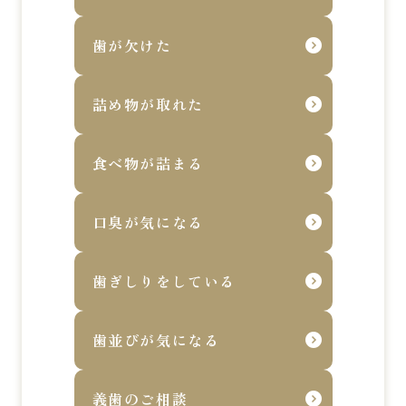
歯が欠けた
詰め物が取れた
食べ物が詰まる
口臭が気になる
歯ぎしりをしている
歯並びが気になる
義歯のご相談