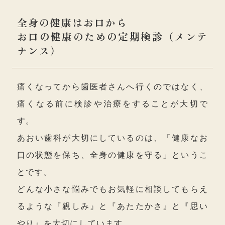
全身の健康はお口から
お口の健康のための定期検診（メンテ
ナンス）
痛くなってから歯医者さんへ行くのではなく、
痛くなる前に検診や治療をすることが大切で
す。
あおい歯科が大切にしているのは、「健康なお
口の状態を保ち、全身の健康を守る」というこ
とです。
どんな小さな悩みでもお気軽に相談してもらえ
るような『親しみ』と『あたたかさ』と『思い
やり』を大切にしています。