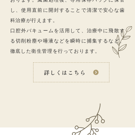
し、使用直前に開封することで清潔で安心な歯
科治療が行えます。
口腔外バキュームを活用して、治療中に飛散す
る切削粉塵や唾液などを瞬時に捕集するなど、
徹底した衛生管理を行っております。
詳しくはこちら