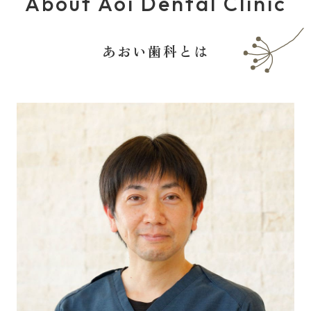
About Aoi Dental Clinic
あおい歯科とは