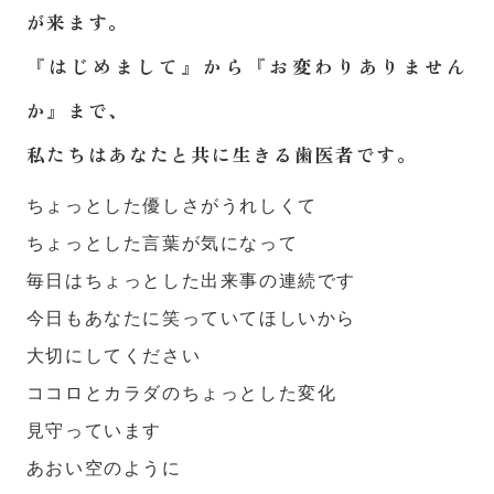
が来ます。
『はじめまして』から『お変わりありません
か』まで、
私たちはあなたと共に生きる歯医者です。
ちょっとした優しさがうれしくて
ちょっとした言葉が気になって
毎日はちょっとした出来事の連続です
今日もあなたに笑っていてほしいから
大切にしてください
ココロとカラダのちょっとした変化
見守っています
あおい空のように