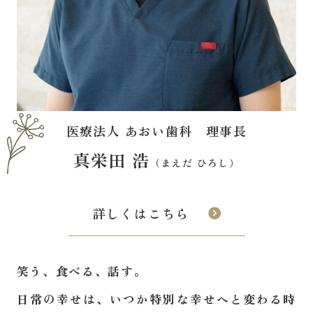
医療法人 あおい歯科 理事長
真栄田 浩
（まえだ ひろし）
詳しくはこちら
笑う、食べる、話す。
日常の幸せは、いつか特別な幸せへと変わる時