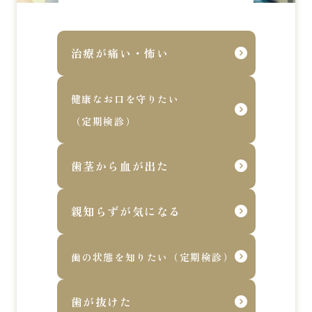
治療が痛い・怖い
健康なお口を守りたい
（定期検診）
歯茎から血が出た
親知らずが気になる
歯の状態を知りたい（定期検診）
歯が抜けた