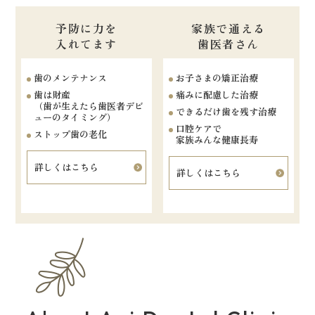
予防に力を
家族で通える
入れてます
歯医者さん
歯のメンテナンス
お子さまの矯正治療
歯は財産
痛みに配慮した治療
（歯が生えたら歯医者デビ
できるだけ歯を残す治療
ューのタイミング）
口腔ケアで
ストップ歯の老化
家族みんな健康長寿
詳しくはこちら
詳しくはこちら