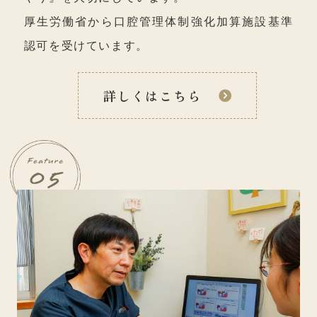
厚生労働省から口腔管理体制強化加算施設基準
認可を受けています。
詳しくはこちら