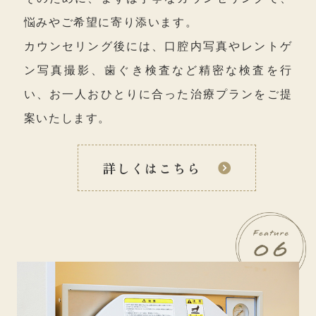
悩みやご希望に寄り添います。
カウンセリング後には、口腔内写真やレントゲ
ン写真撮影、歯ぐき検査など精密な検査を行
い、お一人おひとりに合った治療プランをご提
案いたします。
詳しくはこちら