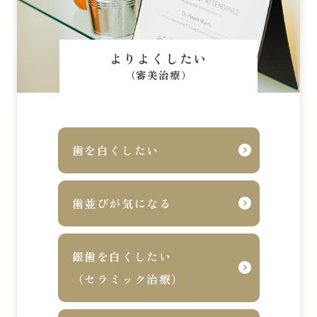
よりよくしたい
（審美治療）
歯を白くしたい
歯並びが気になる
銀歯を白くしたい
（セラミック治療）