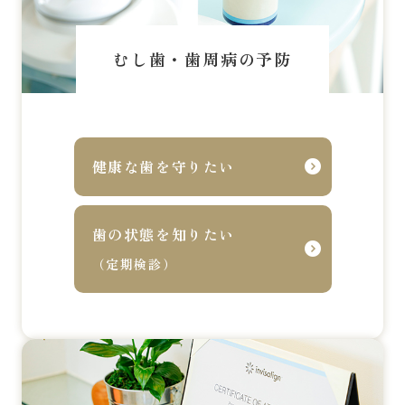
むし歯・歯周病の予防
健康な歯を守りたい
歯の状態を知りたい
（定期検診）