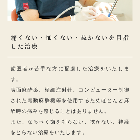
痛くない・怖くない・抜かないを目指
した治療
歯医者が苦手な方に配慮した治療をいたしま
す。
表面麻酔薬、極細注射針、コンピューター制御
された電動麻酔機等を使用するためほとんど麻
酔時の痛みを感じることはありません。
また、なるべく歯を削らない、抜かない、神経
をとらない治療をいたします。