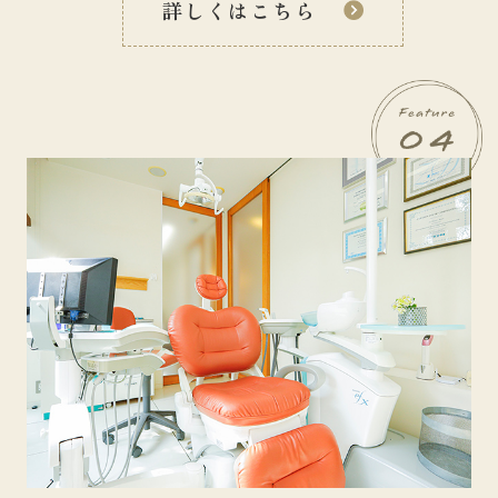
詳しくはこちら