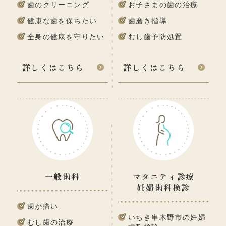
歯のクリーニング
お子さまの歯の治療
健康な歯を保ちたい
歯磨き指導
全身の健康を守りたい
むし歯予防処置
詳しくはこちら
詳しくはこちら
一般歯科
マタニティ診療
妊婦歯科検診
歯が痛い
いちき串木野市の妊婦
むし歯の治療