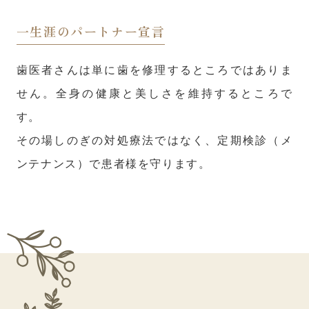
一生涯のパートナー宣言
歯医者さんは単に歯を修理するところではありま
せん。全身の健康と美しさを維持するところで
す。
その場しのぎの対処療法ではなく、定期検診（メ
ンテナンス）で患者様を守ります。