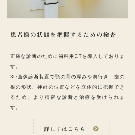
患者様の状態を把握するための検査
正確な診断のために歯科用CTを導入しておりま
す。
3D画像診断装置で顎の骨の厚みや奥行き、歯の
根の形状、神経の位置などを立体的に把握でき
るため、より精密な診断と治療を受けられま
す。
詳しくはこちら