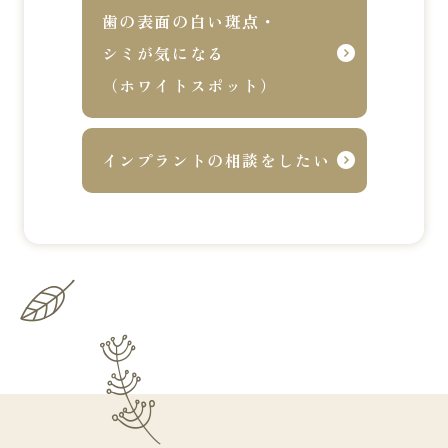
歯の表面の白い斑点・
シミが気になる
（ホワイトスポット）
インプラントの相談をしたい